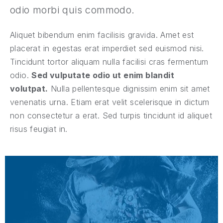
odio morbi quis commodo.
Aliquet bibendum enim facilisis gravida. Amet est
placerat in egestas erat imperdiet sed euismod nisi.
Tincidunt tortor aliquam nulla facilisi cras fermentum
odio.
Sed vulputate odio ut enim blandit
volutpat.
Nulla pellentesque dignissim enim sit amet
venenatis urna. Etiam erat velit scelerisque in dictum
non consectetur a erat. Sed turpis tincidunt id aliquet
risus feugiat in.