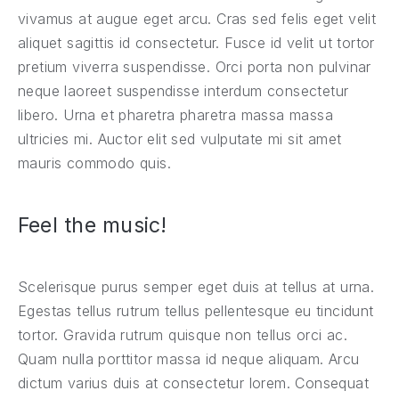
vivamus at augue eget arcu. Cras sed felis eget velit
aliquet sagittis id consectetur. Fusce id velit ut tortor
pretium viverra suspendisse. Orci porta non pulvinar
neque laoreet suspendisse interdum consectetur
libero. Urna et pharetra pharetra massa massa
ultricies mi. Auctor elit sed vulputate mi sit amet
mauris commodo quis.
Feel the music!
Scelerisque purus semper eget duis at tellus at urna.
Egestas tellus rutrum tellus pellentesque eu tincidunt
tortor. Gravida rutrum quisque non tellus orci ac.
Quam nulla porttitor massa id neque aliquam. Arcu
dictum varius duis at consectetur lorem. Consequat