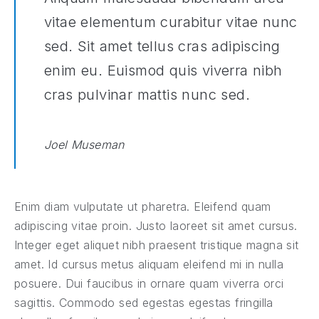
vitae elementum curabitur vitae nunc
sed. Sit amet tellus cras adipiscing
enim eu. Euismod quis viverra nibh
cras pulvinar mattis nunc sed.
Joel Museman
Enim diam vulputate ut pharetra. Eleifend quam
adipiscing vitae proin. Justo laoreet sit amet cursus.
Integer eget aliquet nibh praesent tristique magna sit
amet. Id cursus metus aliquam eleifend mi in nulla
posuere. Dui faucibus in ornare quam viverra orci
sagittis. Commodo sed egestas egestas fringilla