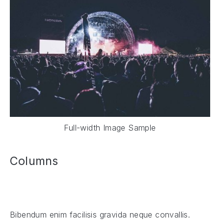
Full-width Image Sample
Columns
Bibendum enim facilisis gravida neque convallis.