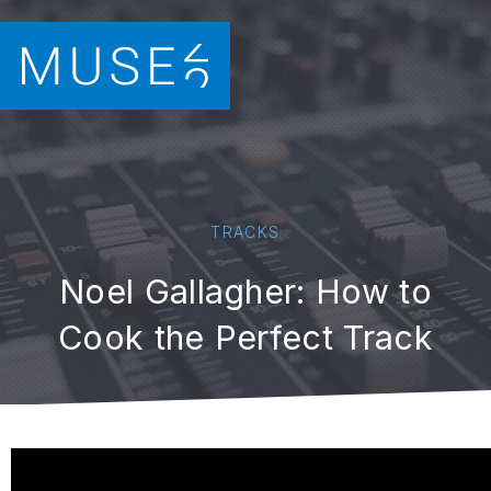
TRACKS
Noel Gallagher: How to
Cook the Perfect Track