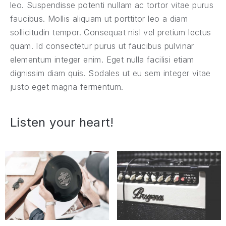
leo. Suspendisse potenti nullam ac tortor vitae purus
faucibus. Mollis aliquam ut porttitor leo a diam
sollicitudin tempor. Consequat nisl vel pretium lectus
quam. Id consectetur purus ut faucibus pulvinar
elementum integer enim. Eget nulla facilisi etiam
dignissim diam quis. Sodales ut eu sem integer vitae
justo eget magna fermentum.
Listen your heart!