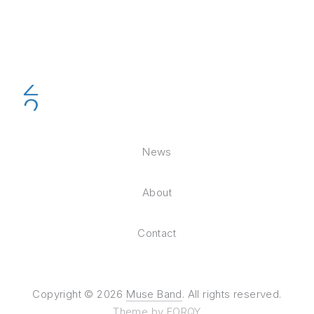
News
About
Contact
Copyright © 2026
Muse Band
. All rights reserved.
Theme by
FORQY