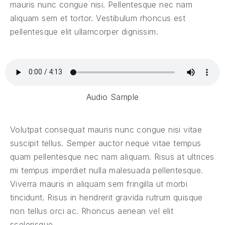
mauris nunc congue nisi. Pellentesque nec nam
aliquam sem et tortor. Vestibulum rhoncus est
pellentesque elit ullamcorper dignissim.
Audio Sample
Volutpat consequat mauris nunc congue nisi vitae
suscipit tellus. Semper auctor neque vitae tempus
quam pellentesque nec nam aliquam. Risus at ultrices
mi tempus imperdiet nulla malesuada pellentesque.
Viverra mauris in aliquam sem fringilla ut morbi
tincidunt. Risus in hendrerit gravida rutrum quisque
non tellus orci ac. Rhoncus aenean vel elit
scelerisque.