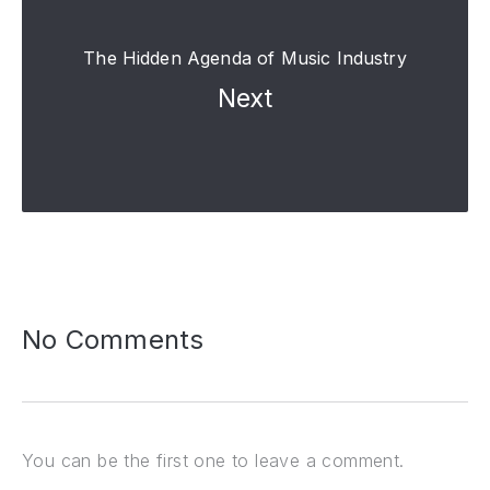
The Hidden Agenda of Music Industry
Next
No Comments
You can be the first one to leave a comment.