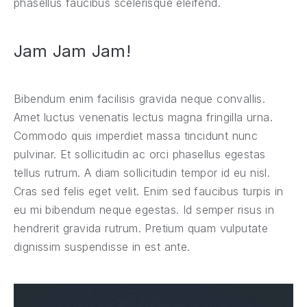
phasellus faucibus scelerisque eleifend.
Jam Jam Jam!
Bibendum enim facilisis gravida neque convallis.
Amet luctus venenatis lectus magna fringilla urna.
Commodo quis imperdiet massa tincidunt nunc
pulvinar. Et sollicitudin ac orci phasellus egestas
tellus rutrum. A diam sollicitudin tempor id eu nisl.
Cras sed felis eget velit. Enim sed faucibus turpis in
eu mi bibendum neque egestas. Id semper risus in
hendrerit gravida rutrum. Pretium quam vulputate
dignissim suspendisse in est ante.