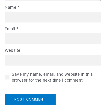
Name
*
Email
*
Website
Save my name, email, and website in this
browser for the next time I comment.