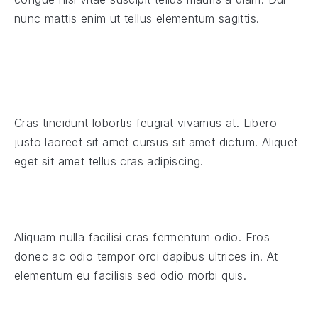
nunc mattis enim ut tellus elementum sagittis.
Cras tincidunt lobortis feugiat vivamus at. Libero
justo laoreet sit amet cursus sit amet dictum. Aliquet
eget sit amet tellus cras adipiscing.
Aliquam nulla facilisi cras fermentum odio. Eros
donec ac odio tempor orci dapibus ultrices in. At
elementum eu facilisis sed odio morbi quis.