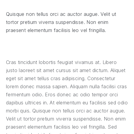
Quisque non tellus orci ac auctor augue. Velit ut
tortor pretium viverra suspendisse. Non enim
praesent elementum facilisis leo vel fringilla.
Cras tincidunt lobortis feugiat vivamus at. Libero
justo laoreet sit amet cursus sit amet dictum. Aliquet
eget sit amet tellus cras adipiscing. Consectetur
lorem donec massa sapien. Aliquam nulla facilisi cras
fermentum odio. Eros donec ac odio tempor orci
dapibus ultrices in. At elementum eu facilisis sed odio
morbi quis. Quisque non tellus orci ac auctor augue.
Velit ut tortor pretium viverra suspendisse. Non enim
praesent elementum facilisis leo vel fringilla. Sed