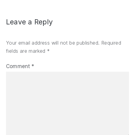
Leave a Reply
Your email address will not be published.
Required
fields are marked
*
Comment
*